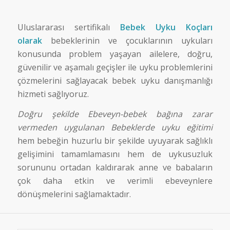
Uluslararası sertifikalı
Bebek Uyku Koçları
olarak
bebeklerinin ve çocuklarının uykuları
konusunda problem yaşayan ailelere, doğru,
güvenilir ve aşamalı geçişler ile uyku problemlerini
çözmelerini sağlayacak bebek uyku danışmanlığı
hizmeti sağlıyoruz.
Doğru şekilde Ebeveyn-bebek bağına zarar
vermeden uygulanan Bebeklerde uyku eğitimi
hem bebeğin huzurlu bir şekilde uyuyarak sağlıklı
gelişimini tamamlamasını hem de uykusuzluk
sorununu ortadan kaldırarak anne ve babaların
çok daha etkin ve verimli ebeveynlere
dönüşmelerini sağlamaktadır.