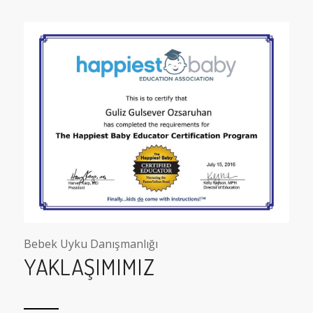
Bebek Uyku Danışmanlığı
YAKLAŞIMIMIZ