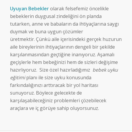
Uyuyan Bebekler
olarak felsefemiz öncelikle
bebeklerin duygusal zindeliğini ön planda
tutarken, anne ve babaların da ihtiyaçlarına saygı
duymak ve buna uygun çözümler
üretmektir. Çünkü aile içerisindeki gerçek huzurun
aile bireylerinin ihtiyaçlarının dengeli bir şekilde
karşılanmasından geçtiğine inanıyoruz. Aşamalı
geçişlerle hem bebeğinizi hem de sizleri değişime
hazırlıyoruz. Size özel hazırladığımız
bebek uyku
eğitimi
planı ile size uyku konusunda
farkındalığınızı arttıracak bir yol haritası
sunuyoruz. Böylece gelecekte de
karşılaşabileceğiniz problemleri çözebilecek
araçlara ve iç görüye sahip oluyorsunuz.