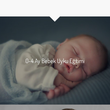
0-4 Ay Bebek Uyku Eğitimi