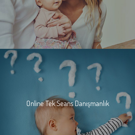
Online Tek Seans Danışmanlık