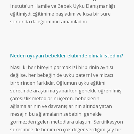
Instute’un Hamile ve Bebek Uyku Danışmanlığı
eğitimiydi.Eğitimime başladım ve kısa bir süre
sonunda da eğitimimi tamamladım.
Neden uyuyan bebekler ekibinde olmak istedim?
Nasıl ki her bireyin parmak izi birbirinin aynısı
değilse, her bebeğin de uyku paterni ve mizacı
birbirinden farklıdır. Oğlumun uyku eğitimi
sürecinde araştırma yaparken genelde öğrenilmiş
çaresizlik metodlarını içeren, bebeklerin
ağlamalarının ve davranışlarının altında yatan
mesajın bu ağlamaların sebebini genelde
görmezden gelen metodlara ulaştım. Sertifikasyon
sürecimde de benim en çok değer verdiğim şey bir