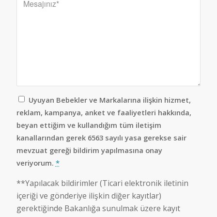
Uyuyan Bebekler ve Markalarına ilişkin hizmet,
reklam, kampanya, anket ve faaliyetleri hakkında,
beyan ettiğim ve kullandığım tüm iletişim
kanallarından gerek 6563 sayılı yasa gerekse sair
mevzuat gereği bildirim yapılmasına onay
veriyorum.
*
**Yapılacak bildirimler (Ticari elektronik iletinin
içeriği ve gönderiye ilişkin diğer kayıtlar)
gerektiğinde Bakanlığa sunulmak üzere kayıt