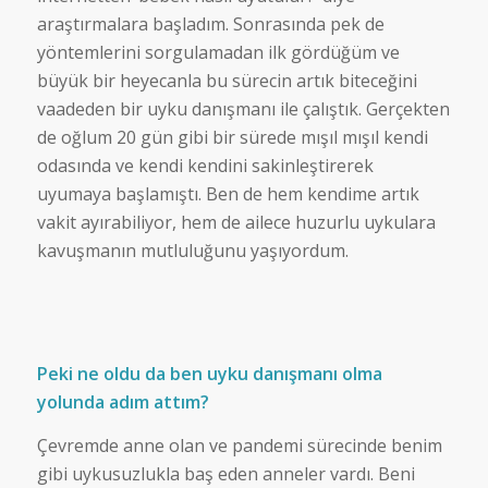
araştırmalara başladım. Sonrasında pek de
yöntemlerini sorgulamadan ilk gördüğüm ve
büyük bir heyecanla bu sürecin artık biteceğini
vaadeden bir uyku danışmanı ile çalıştık. Gerçekten
de oğlum 20 gün gibi bir sürede mışıl mışıl kendi
odasında ve kendi kendini sakinleştirerek
uyumaya başlamıştı. Ben de hem kendime artık
vakit ayırabiliyor, hem de ailece huzurlu uykulara
kavuşmanın mutluluğunu yaşıyordum.
Peki ne oldu da ben uyku danışmanı olma
yolunda adım attım?
Çevremde anne olan ve pandemi sürecinde benim
gibi uykusuzlukla baş eden anneler vardı. Beni