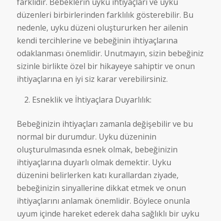
farklıdır. Bebeklerin uyku ihtiyaçları ve uyku
düzenleri birbirlerinden farklılık gösterebilir. Bu
nedenle, uyku düzeni oluştururken her ailenin
kendi tercihlerine ve bebeğinin ihtiyaçlarına
odaklanması önemlidir. Unutmayın, sizin bebeğiniz
sizinle birlikte özel bir hikayeye sahiptir ve onun
ihtiyaçlarına en iyi siz karar verebilirsiniz.
Esneklik ve İhtiyaçlara Duyarlılık:
Bebeğinizin ihtiyaçları zamanla değişebilir ve bu
normal bir durumdur. Uyku düzeninin
oluşturulmasında esnek olmak, bebeğinizin
ihtiyaçlarına duyarlı olmak demektir. Uyku
düzenini belirlerken katı kurallardan ziyade,
bebeğinizin sinyallerine dikkat etmek ve onun
ihtiyaçlarını anlamak önemlidir. Böylece onunla
uyum içinde hareket ederek daha sağlıklı bir uyku