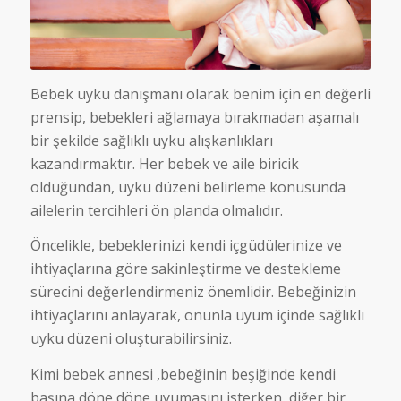
Bebek uyku danışmanı olarak benim için en değerli
prensip, bebekleri ağlamaya bırakmadan aşamalı
bir şekilde sağlıklı uyku alışkanlıkları
kazandırmaktır. Her bebek ve aile biricik
olduğundan, uyku düzeni belirleme konusunda
ailelerin tercihleri ön planda olmalıdır.
Öncelikle, bebeklerinizi kendi içgüdülerinize ve
ihtiyaçlarına göre sakinleştirme ve destekleme
sürecini değerlendirmeniz önemlidir. Bebeğinizin
ihtiyaçlarını anlayarak, onunla uyum içinde sağlıklı
uyku düzeni oluşturabilirsiniz.
Kimi bebek annesi ,bebeğinin beşiğinde kendi
başına döne döne uyumasını isterken, diğer bir