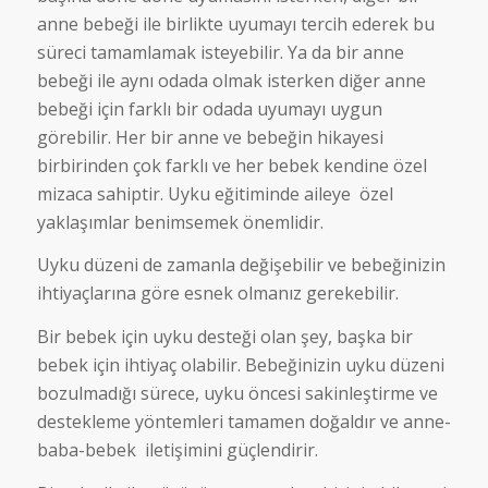
anne bebeği ile birlikte uyumayı tercih ederek bu
süreci tamamlamak isteyebilir. Ya da bir anne
bebeği ile aynı odada olmak isterken diğer anne
bebeği için farklı bir odada uyumayı uygun
görebilir. Her bir anne ve bebeğin hikayesi
birbirinden çok farklı ve her bebek kendine özel
mizaca sahiptir. Uyku eğitiminde aileye özel
yaklaşımlar benimsemek önemlidir.
Uyku düzeni de zamanla değişebilir ve bebeğinizin
ihtiyaçlarına göre esnek olmanız gerekebilir.
Bir bebek için uyku desteği olan şey, başka bir
bebek için ihtiyaç olabilir. Bebeğinizin uyku düzeni
bozulmadığı sürece, uyku öncesi sakinleştirme ve
destekleme yöntemleri tamamen doğaldır ve anne-
baba-bebek iletişimini güçlendirir.