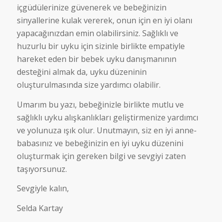
içgüdülerinize güvenerek ve bebeğinizin
sinyallerine kulak vererek, onun için en iyi olanı
yapacağınızdan emin olabilirsiniz. Sağlıklı ve
huzurlu bir uyku için sizinle birlikte empatiyle
hareket eden bir bebek uyku danışmanının
desteğini almak da, uyku düzeninin
oluşturulmasında size yardımcı olabilir.
Umarım bu yazı, bebeğinizle birlikte mutlu ve
sağlıklı uyku alışkanlıkları geliştirmenize yardımcı
ve yolunuza ışık olur. Unutmayın, siz en iyi anne-
babasınız ve bebeğinizin en iyi uyku düzenini
oluşturmak için gereken bilgi ve sevgiyi zaten
taşıyorsunuz.
Sevgiyle kalın,
Selda Kartay