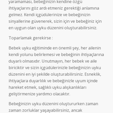
yaramaması, bebeğinizin kendine özgü
ihtiyaçlarını göz ardı etmeniz gerektiği anlamına
gelmez. Kendi içgüdülerinize ve bebeğinizin
sinyallerine güvenerek, sizin için ve bebeğiniz için
en uygun olan uyku düzenini oluşturabilirsiniz.
Toparlamak gerekirse :
Bebek uyku eğitiminde en önemli şey, her ailenin
kendi yolunu belirlemesi ve bebeğinin ihtiyaçlarına
duyarlı olmasıdır. Unutmayın, her bebek ve aile
biriciktir ve sizin içgüdülerinizle bebeğinizin uyku
düzenini en iyi şekilde oluşturabilirsiniz. Esneklik,
ihtiyaçlara duyarlılık ve bebeğinizle uyum içinde
hareket etmek, sağlıklı uyku alışkanlıkları
geliştirmenize yardımcı olacaktır.
Bebeğinizin uyku düzenini oluştururken zaman
zaman zorluklar yaşayabilirsiniz, ancak