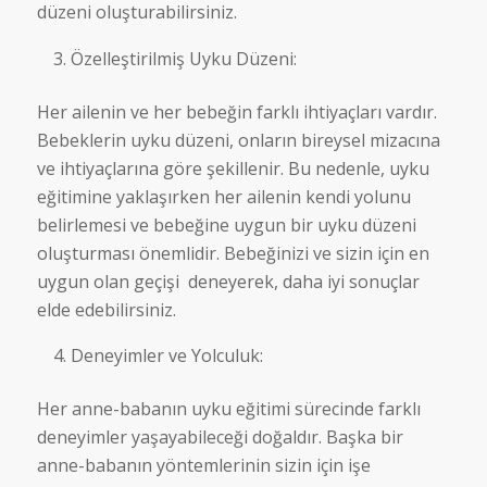
düzeni oluşturabilirsiniz.
Özelleştirilmiş Uyku Düzeni:
Her ailenin ve her bebeğin farklı ihtiyaçları vardır.
Bebeklerin uyku düzeni, onların bireysel mizacına
ve ihtiyaçlarına göre şekillenir. Bu nedenle, uyku
eğitimine yaklaşırken her ailenin kendi yolunu
belirlemesi ve bebeğine uygun bir uyku düzeni
oluşturması önemlidir. Bebeğinizi ve sizin için en
uygun olan geçişi deneyerek, daha iyi sonuçlar
elde edebilirsiniz.
Deneyimler ve Yolculuk:
Her anne-babanın uyku eğitimi sürecinde farklı
deneyimler yaşayabileceği doğaldır. Başka bir
anne-babanın yöntemlerinin sizin için işe