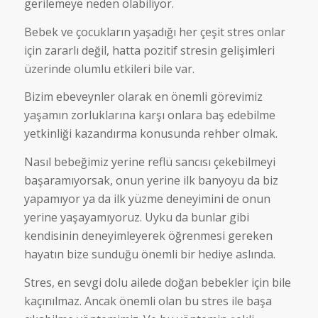
gerilemeye neden olabiliyor.
Bebek ve çocukların yaşadığı her çeşit stres onlar
için zararlı değil, hatta pozitif stresin gelişimleri
üzerinde olumlu etkileri bile var.
Bizim ebeveynler olarak en önemli görevimiz
yaşamın zorluklarına karşı onlara baş edebilme
yetkinliği kazandırma konusunda rehber olmak.
Nasıl bebeğimiz yerine reflü sancısı çekebilmeyi
başaramıyorsak, onun yerine ilk banyoyu da biz
yapamıyor ya da ilk yüzme deneyimini de onun
yerine yaşayamıyoruz. Uyku da bunlar gibi
kendisinin deneyimleyerek öğrenmesi gereken
hayatın bize sunduğu önemli bir hediye aslında.
Stres, en sevgi dolu ailede doğan bebekler için bile
kaçınılmaz. Ancak önemli olan bu stres ile başa