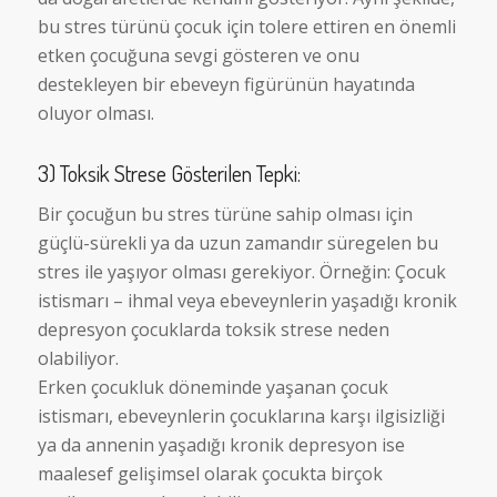
bu stres türünü çocuk için tolere ettiren en önemli
etken çocuğuna sevgi gösteren ve onu
destekleyen bir ebeveyn figürünün hayatında
oluyor olması.
3) Toksik Strese Gösterilen Tepki:
Bir çocuğun bu stres türüne sahip olması için
güçlü-sürekli ya da uzun zamandır süregelen bu
stres ile yaşıyor olması gerekiyor. Örneğin: Çocuk
istismarı – ihmal veya ebeveynlerin yaşadığı kronik
depresyon çocuklarda toksik strese neden
olabiliyor.
Erken çocukluk döneminde yaşanan çocuk
istismarı, ebeveynlerin çocuklarına karşı ilgisizliği
ya da annenin yaşadığı kronik depresyon ise
maalesef gelişimsel olarak çocukta birçok