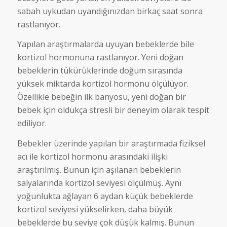
sabah uykudan uyandığınızdan birkaç saat sonra
rastlanıyor.
Yapılan araştırmalarda uyuyan bebeklerde bile
kortizol hormonuna rastlanıyor. Yeni doğan
bebeklerin tükürüklerinde doğum sırasında
yüksek miktarda kortizol hormonu ölçülüyor.
Özellikle bebeğin ilk banyosu, yeni doğan bir
bebek için oldukça stresli bir deneyim olarak tespit
ediliyor.
Bebekler üzerinde yapılan bir araştırmada fiziksel
acı ile kortizol hormonu arasındaki ilişki
araştırılmış. Bunun için aşılanan bebeklerin
salyalarında kortizol seviyesi ölçülmüş. Aynı
yoğunlukta ağlayan 6 aydan küçük bebeklerde
kortizol seviyesi yükselirken, daha büyük
bebeklerde bu seviye çok düşük kalmış. Bunun