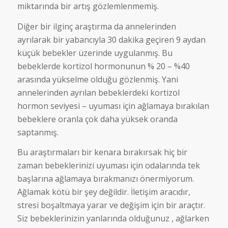
miktarında bir artış gözlemlenmemiş.
Diğer bir ilginç araştırma da annelerinden
ayrılarak bir yabancıyla 30 dakika geçiren 9 aydan
küçük bebekler üzerinde uygulanmış. Bu
bebeklerde kortizol hormonunun % 20 – %40
arasında yükselme olduğu gözlenmiş. Yani
annelerinden ayrılan bebeklerdeki kortizol
hormon seviyesi – uyuması için ağlamaya bırakılan
bebeklere oranla çok daha yüksek oranda
saptanmış.
Bu araştırmaları bir kenara bırakırsak hiç bir
zaman bebeklerinizi uyuması için odalarında tek
başlarına ağlamaya bırakmanızı önermiyorum.
Ağlamak kötü bir şey değildir. İletişim aracıdır,
stresi boşaltmaya yarar ve değişim için bir araçtır.
Siz bebeklerinizin yanlarında olduğunuz , ağlarken