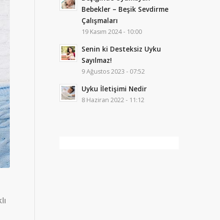
Bebekler – Beşik Sevdirme
Çalışmaları
19 Kasım 2024 - 10:00
Senin ki Desteksiz Uyku
Sayılmaz!
9 Ağustos 2023 - 07:52
Uyku İletişimi Nedir
8 Haziran 2022 - 11:12
lı