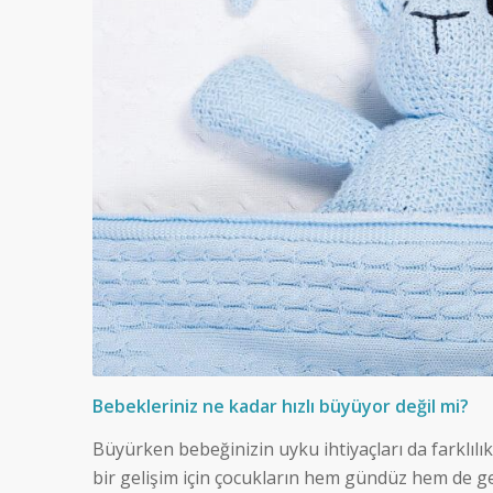
Bebekleriniz ne kadar hızlı büyüyor değil mi?
Büyürken bebeğinizin uyku ihtiyaçları da farklılık g
bir gelişim için çocukların hem gündüz hem de gece