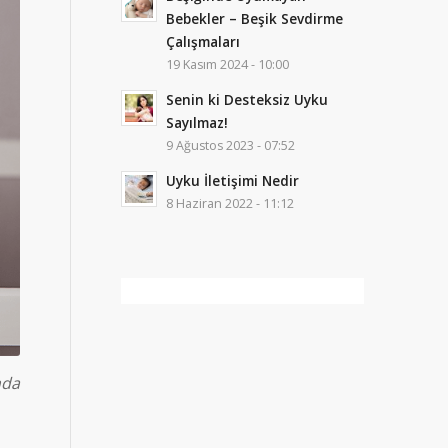
Bebekler – Beşik Sevdirme
Çalışmaları
19 Kasım 2024 - 10:00
Senin ki Desteksiz Uyku
Sayılmaz!
9 Ağustos 2023 - 07:52
Uyku İletişimi Nedir
8 Haziran 2022 - 11:12
nda