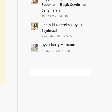
Bebekler – Beşik Sevdirme
Çalışmaları
19 Kasım 2024 - 10:00
Senin ki Desteksiz Uyku
Sayılmaz!
9 Ağustos 2023 - 07:52
Uyku İletişimi Nedir
8 Haziran 2022 - 11:12