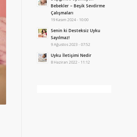
Bebekler – Beşik Sevdirme
Çalışmaları
19 Kasım 2024 - 10:00
Senin ki Desteksiz Uyku
Sayılmaz!
9 Ağustos 2023 - 07:52
Uyku İletişimi Nedir
8 Haziran 2022 - 11:12