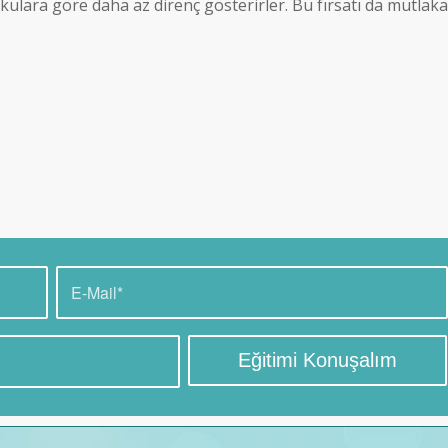
lara göre daha az direnç gösterirler. Bu fırsatı da mutlaka