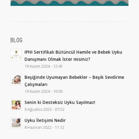
BLOG
IPHI Sertifikalı Bütüncül Hamile ve Bebek Uyku
Danışmanı Olmak İster misiniz?
19 Kasım 2024 - 12:45
Beşiğinde Uyumayan Bebekler – Beşik Sevdirme
Çalışmaları
19 Kasım 2024 - 10:00
Senin ki Desteksiz Uyku Sayılmaz!
9 Ağustos 2023 - 07:52
Uyku İletişimi Nedir
8 Haziran 2022 - 11:12