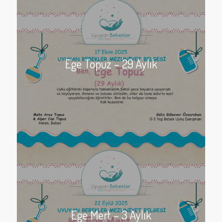
Ege Topuz – 29 Aylık
Ege Mert – 3 Aylık