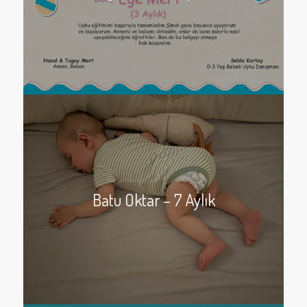
Batu Oktar – 7 Aylık