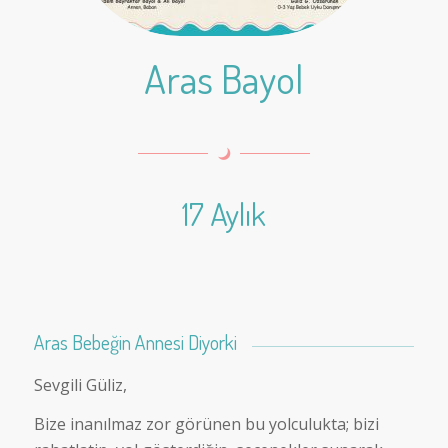
Aras Bayol
17 Aylık
Aras Bebeğin Annesi Diyorki
Sevgili Güliz,
Bize inanılmaz zor görünen bu yolculukta; bizi