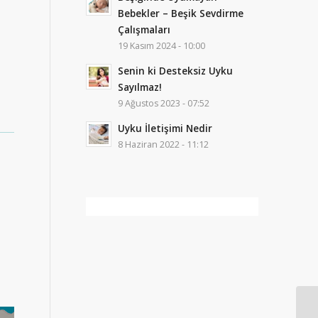
Bebekler – Beşik Sevdirme
Çalışmaları
19 Kasım 2024 - 10:00
Senin ki Desteksiz Uyku
Sayılmaz!
9 Ağustos 2023 - 07:52
Uyku İletişimi Nedir
8 Haziran 2022 - 11:12