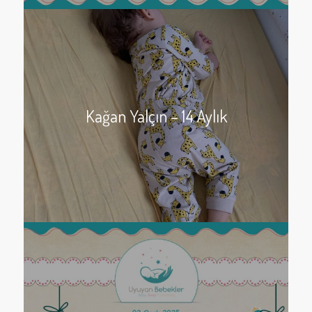
Kağan Yalçın – 14 Aylık