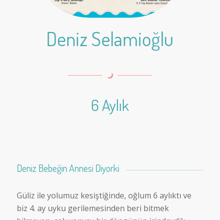
Deniz Selamioğlu
6 Aylık
Deniz Bebeğin Annesi Diyorki
Güliz ile yolumuz kesiştiğinde, oğlum 6 aylıktı ve
biz 4. ay uyku gerilemesinden beri bitmek