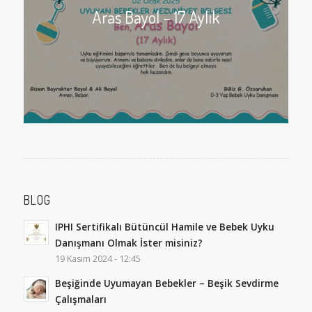
Aras Bayol – 17 Aylık
BLOG
IPHI Sertifikalı Bütüncül Hamile ve Bebek Uyku
Danışmanı Olmak İster misiniz?
19 Kasım 2024 - 12:45
Beşiğinde Uyumayan Bebekler – Beşik Sevdirme
Çalışmaları