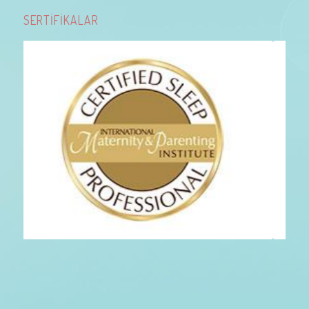
SERTİFİKALAR