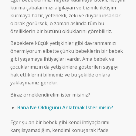
kurma çabalarımızı algılayan ve bizimle iletişim
kurmaya hazır, yetenekli, zeki ve duyarlı insanlar
olarak görürsek, o zaman aslında tüm bu
özelliklerin bir bütünü olduklarını görebiliriz.
Bebeklere küçük yetişkinler gibi davranmamızı
önermiyorum elbette çünkü bebeklerin bir bebek
gibi yaşamaya ihtiyaçları vardır. Ama bebek ve
çocuklarımızın da yetişkinlere gösterilen saygıyı
hak ettiklerini bilmemiz ve bu şekilde onlara
yaklaşmamız gerekir.
Biraz örneklendirelim ister misiniz?
Bana Ne Olduğunu Anlatmak İster misin?
Eğer şu an bir bebek gibi kendi ihtiyaçlarımı
karşılayamadığım, kendimi konuşarak ifade