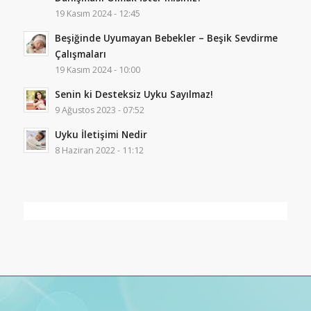
19 Kasım 2024 - 12:45
Beşiğinde Uyumayan Bebekler – Beşik Sevdirme
Çalışmaları
19 Kasım 2024 - 10:00
Senin ki Desteksiz Uyku Sayılmaz!
9 Ağustos 2023 - 07:52
Uyku İletişimi Nedir
8 Haziran 2022 - 11:12