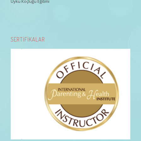
Uyku Koçluğu Eğitimi
SERTİFİKALAR