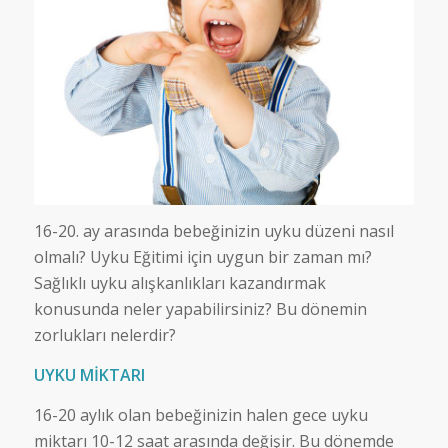
16-20. ay arasında bebeğinizin uyku düzeni nasıl
olmalı? Uyku Eğitimi için uygun bir zaman mı?
Sağlıklı uyku alışkanlıkları kazandırmak
konusunda neler yapabilirsiniz? Bu dönemin
zorlukları nelerdir?
UYKU MİKTARI
16-20 aylık olan bebeğinizin halen gece uyku
miktarı 10-12 saat arasında değişir. Bu dönemde