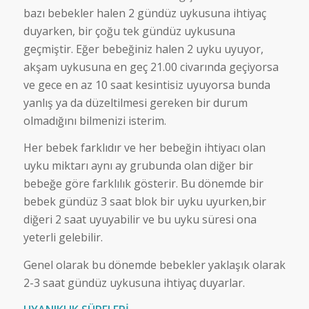
bazı bebekler halen 2 gündüz uykusuna ihtiyaç
duyarken, bir çoğu tek gündüz uykusuna
geçmiştir. Eğer bebeğiniz halen 2 uyku uyuyor,
akşam uykusuna en geç 21.00 civarında geçiyorsa
ve gece en az 10 saat kesintisiz uyuyorsa bunda
yanlış ya da düzeltilmesi gereken bir durum
olmadığını bilmenizi isterim.
Her bebek farklıdır ve her bebeğin ihtiyacı olan
uyku miktarı aynı ay grubunda olan diğer bir
bebeğe göre farklılık gösterir. Bu dönemde bir
bebek gündüz 3 saat blok bir uyku uyurken,bir
diğeri 2 saat uyuyabilir ve bu uyku süresi ona
yeterli gelebilir.
Genel olarak bu dönemde bebekler yaklaşık olarak
2-3 saat gündüz uykusuna ihtiyaç duyarlar.