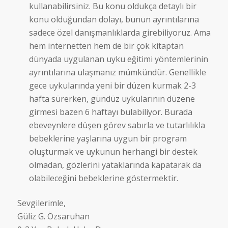
kullanabilirsiniz. Bu konu oldukça detaylı bir
konu olduğundan dolayı, bunun ayrıntılarına
sadece özel danışmanlıklarda girebiliyoruz. Ama
hem internetten hem de bir çok kitaptan
dünyada uygulanan uyku eğitimi yöntemlerinin
ayrıntılarına ulaşmanız mümkündür. Genellikle
gece uykularında yeni bir düzen kurmak 2-3
hafta sürerken, gündüz uykularının düzene
girmesi bazen 6 haftayı bulabiliyor. Burada
ebeveynlere düşen görev sabırla ve tutarlılıkla
bebeklerine yaşlarına uygun bir program
oluşturmak ve uykunun herhangi bir destek
olmadan, gözlerini yataklarında kapatarak da
olabileceğini bebeklerine göstermektir.
Sevgilerimle,
Güliz G. Özsaruhan