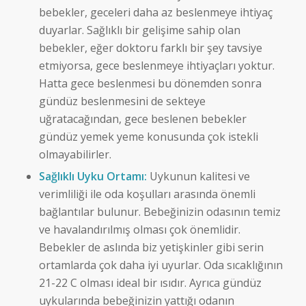
bebekler, geceleri daha az beslenmeye ihtiyaç
duyarlar. Sağlıklı bir gelişime sahip olan
bebekler, eğer doktoru farklı bir şey tavsiye
etmiyorsa, gece beslenmeye ihtiyaçları yoktur.
Hatta gece beslenmesi bu dönemden sonra
gündüz beslenmesini de sekteye
uğratacağından, gece beslenen bebekler
gündüz yemek yeme konusunda çok istekli
olmayabilirler.
Sağlıklı Uyku Ortamı:
Uykunun kalitesi ve
verimliliği ile oda koşulları arasında önemli
bağlantılar bulunur. Bebeğinizin odasının temiz
ve havalandırılmış olması çok önemlidir.
Bebekler de aslında biz yetişkinler gibi serin
ortamlarda çok daha iyi uyurlar. Oda sıcaklığının
21-22 C olması ideal bir ısıdır. Ayrıca gündüz
uykularında bebeğinizin yattığı odanın