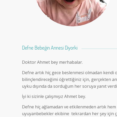
Defne Bebeğin Annesi Diyorki
Doktor Ahmet bey merhabalar.
Defne artık hiç gece beslenmesi olmadan kendi 
bilinçlendireceğimi öğrettiğiniz için, gerçekten 
uyku dışında da sorduğum her soruya yanıt verdiğ
İyi ki sizinle çalışmışız Ahmet bey.
Defne hiç ağlamadan ve etkilenmeden artık hem 
uyuyanbebekler ekibine tekrardan her şey için ç