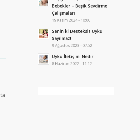
Bebekler – Beşik Sevdirme
Çalışmaları
19 Kasım 2024 - 10:00
Senin ki Desteksiz Uyku
Sayılmaz!
9 Ağustos 2023 - 07:52
Uyku İletişimi Nedir
8 Haziran 2022 - 11:12
tta