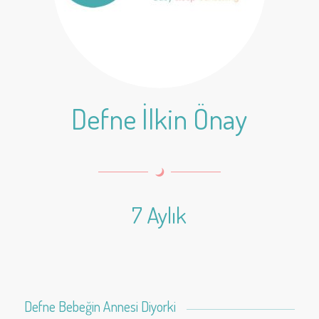
Defne İlkin Önay
7 Aylık
Defne Bebeğin Annesi Diyorki