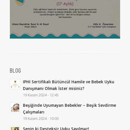
BLOG
IPHI Sertifikalı Bütüncül Hamile ve Bebek Uyku
Danışmanı Olmak İster misiniz?
19 Kasım 2024 - 12:45
Beşiğinde Uyumayan Bebekler – Beşik Sevdirme
Çalışmaları
19 Kasım 2024 - 10:00
Senin ki Desteksiz Uyku Sayılmaz!