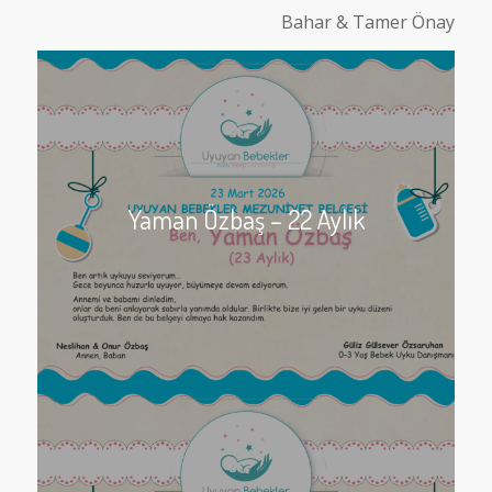
Bahar & Tamer Önay
Yaman Özbaş – 22 Aylık