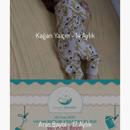
Kağan Yalçın – 14 Aylık
Aras Bayol – 17 Aylık