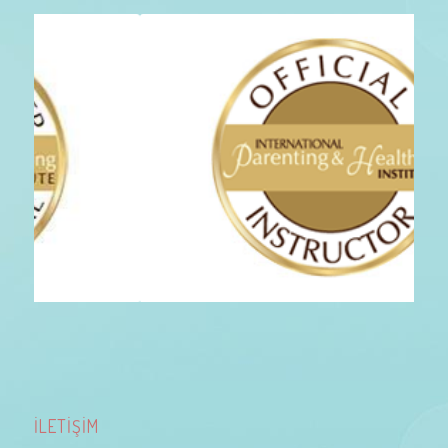
İLETİŞİM