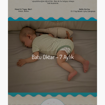
Batu Oktar – 7 Aylık