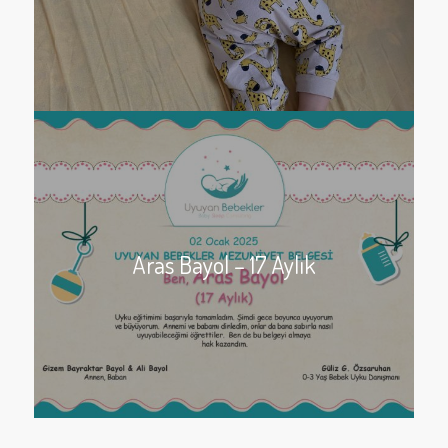
Aras Bayol – 17 Aylık