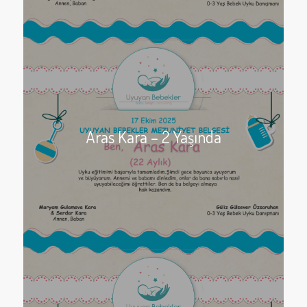
Aras Kara – 2 Yaşında