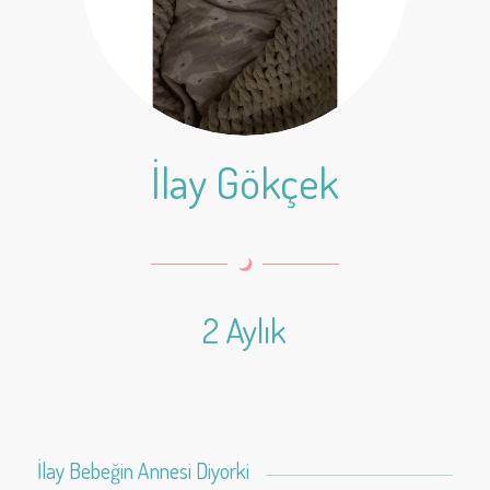
İlay Gökçek
2 Aylık
İlay Bebeğin Annesi Diyorki