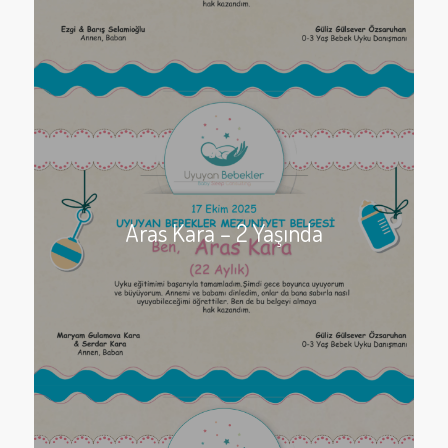
Aras Kara – 2 Yaşında