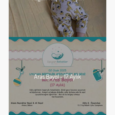
Aras Bayol – 17 Aylık