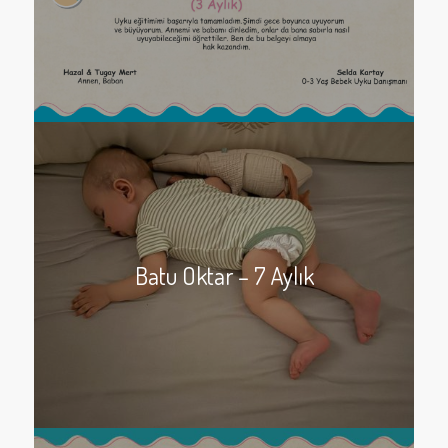
Batu Oktar – 7 Aylık