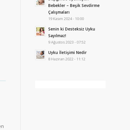
Bebekler – Beşik Sevdirme
Çalışmaları
19 Kasım 2024 - 10:00
Senin ki Desteksiz Uyku
Sayılmaz!
9 Ağustos 2023 - 07:52
Uyku İletişimi Nedir
8 Haziran 2022 - 11:12
en