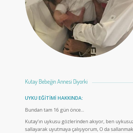
Kutay Bebeğin Annesi Diyorki
UYKU EĞİTİMİ HAKKINDA:
Bundan tam 16 gün önce…
Kutay’ın uykusu gözlerinden akıyor, ben uykusu
sallayarak uyutmaya çalışıyorum, O da sallanmak 