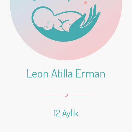
Leon Atilla Erman
12 Aylık