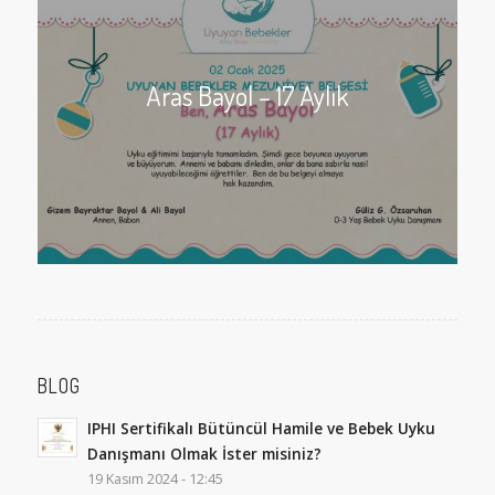
Aras Bayol – 17 Aylık
BLOG
IPHI Sertifikalı Bütüncül Hamile ve Bebek Uyku
Danışmanı Olmak İster misiniz?
19 Kasım 2024 - 12:45