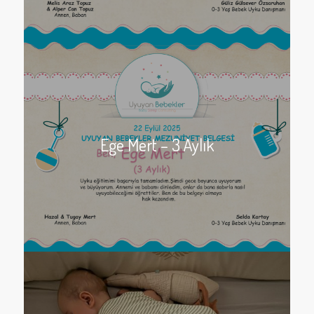
Ege Mert – 3 Aylık