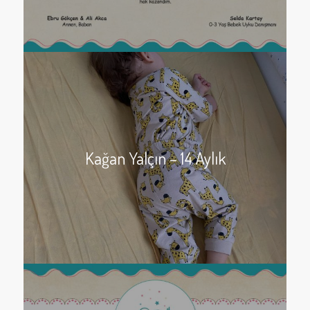
Kağan Yalçın – 14 Aylık