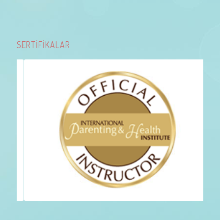
SERTİFİKALAR