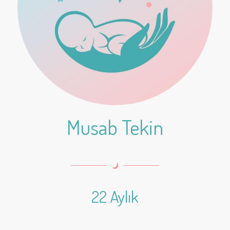
Musab Tekin
22 Aylık