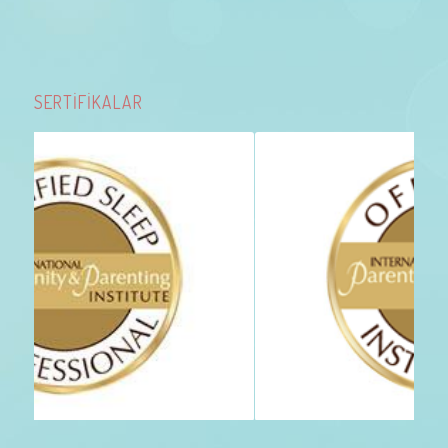
SERTİFİKALAR