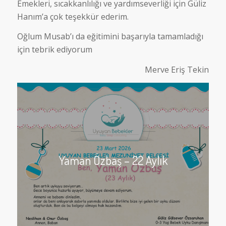
Emekleri, sıcakkanlılığı ve yardımseverliği için Güliz
Hanım’a çok teşekkür ederim.
Oğlum Musab’ı da eğitimini başarıyla tamamladığı
için tebrik ediyorum
Merve Eriş Tekin
Yaman Özbaş – 22 Aylık