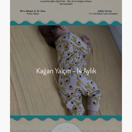
Kağan Yalçın – 14 Aylık