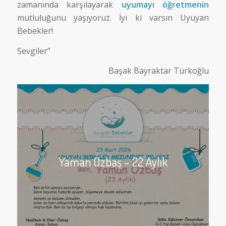
zamanında karşılayarak
uyumayı öğretmenin
mutluluğunu yaşıyoruz. İyi ki varsın Uyuyan
Bebekler!
Sevgiler”
Başak Bayraktar Türkoğlu
Yaman Özbaş – 22 Aylık