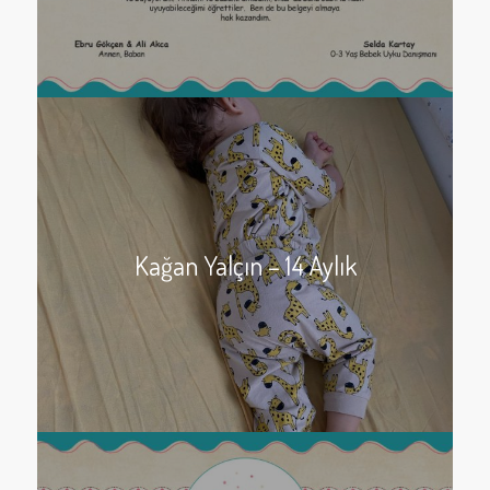
Kağan Yalçın – 14 Aylık