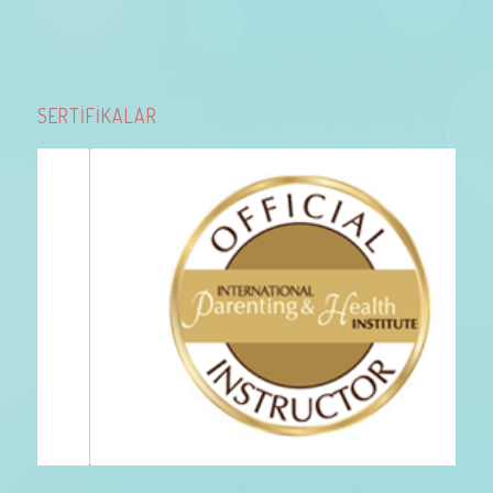
SERTİFİKALAR