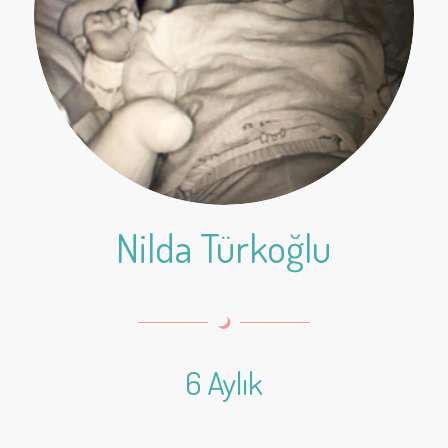
Nilda Türkoğlu
6 Aylık