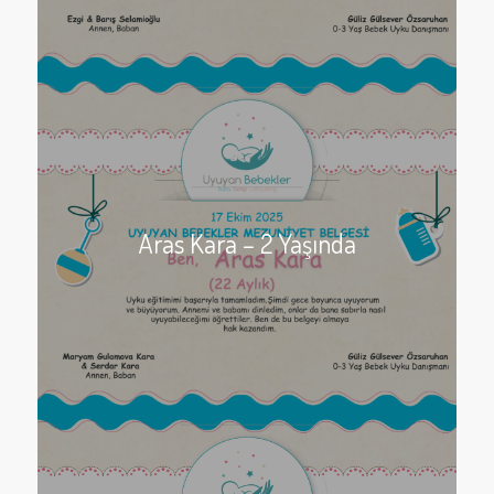
Aras Kara – 2 Yaşında