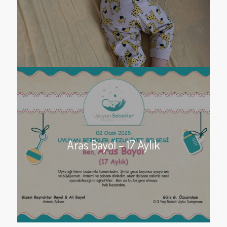
Aras Bayol – 17 Aylık