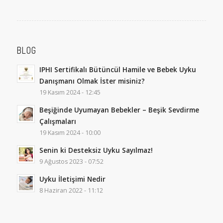
BLOG
IPHI Sertifikalı Bütüncül Hamile ve Bebek Uyku
Danışmanı Olmak İster misiniz?
19 Kasım 2024 - 12:45
Beşiğinde Uyumayan Bebekler – Beşik Sevdirme
Çalışmaları
19 Kasım 2024 - 10:00
Senin ki Desteksiz Uyku Sayılmaz!
9 Ağustos 2023 - 07:52
Uyku İletişimi Nedir
8 Haziran 2022 - 11:12