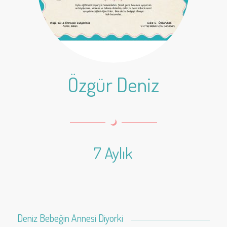
Özgür Deniz
7 Aylık
Deniz Bebeğin Annesi Diyorki