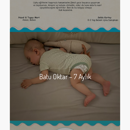
Batu Oktar – 7 Aylık