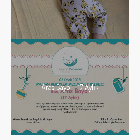
Aras Bayol – 17 Aylık