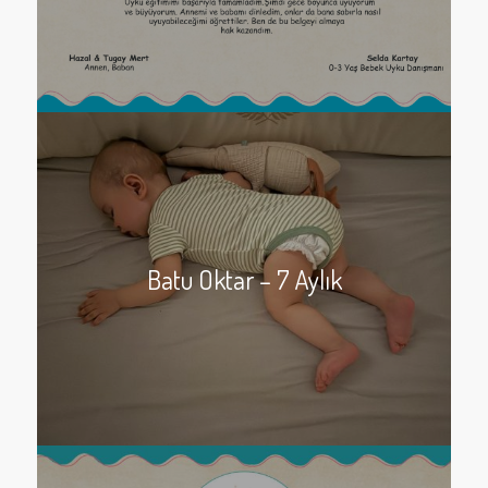
Batu Oktar – 7 Aylık