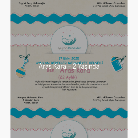
Aras Kara – 2 Yaşında