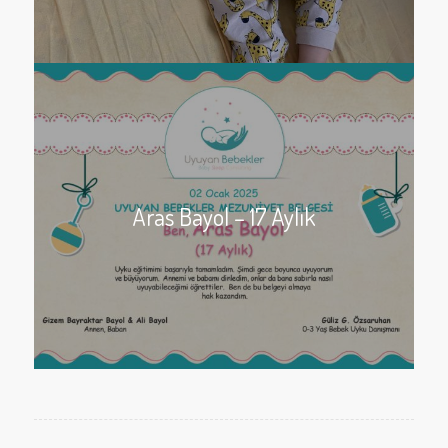
Aras Bayol – 17 Aylık