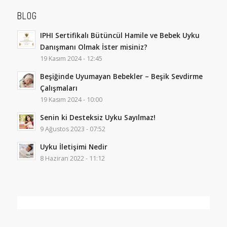
BLOG
IPHI Sertifikalı Bütüncül Hamile ve Bebek Uyku
Danışmanı Olmak İster misiniz?
19 Kasım 2024 - 12:45
Beşiğinde Uyumayan Bebekler – Beşik Sevdirme
Çalışmaları
19 Kasım 2024 - 10:00
Senin ki Desteksiz Uyku Sayılmaz!
9 Ağustos 2023 - 07:52
Uyku İletişimi Nedir
8 Haziran 2022 - 11:12