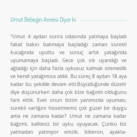
Umut Bebeğin Annesi Diyor ki
“Umut 4 aydan sonra odasında yatmaya başladı
fakat bakıcı bakmaya başladığı zaman sürekli
kucağında uyuttu ve sonuç artık yatağında
uyumamaya başladı. Gece çok sık uyandığı ve
ağladığı için daha fazla uykusuz kalmak istemedik
ve kendi yatağımıza aldık. Bu süreç 8 aydan 18 aya
kadar bu şekilde devam etti.Büyüdüğünde düzelir
diye düşünürken daha çok bize bağımlı olduğunu
fark ettik. Evet onun bizim yanımızda uyuması,
sürekli varlığını hissetmemiz çok güzel bir duygu
ama ne zamana kadar? Umut ne zamana kadar
bağımlı, kalitesiz bir uyku uyuyacak. Çünkü biz
yatmadan yatmıyor emzik, biberon, ayakta-