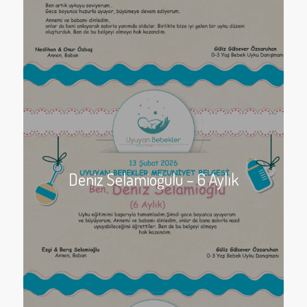
Deniz Selamioğulu – 6 Aylık