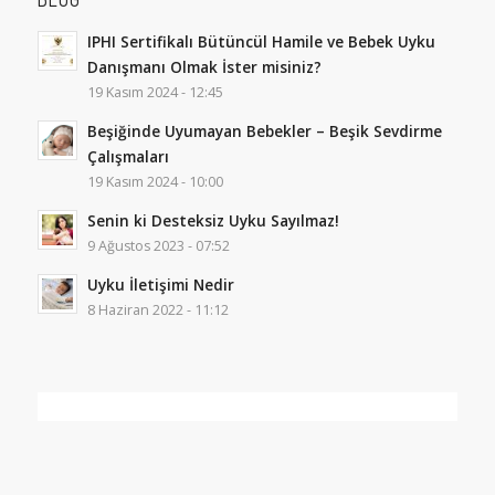
IPHI Sertifikalı Bütüncül Hamile ve Bebek Uyku
Danışmanı Olmak İster misiniz?
19 Kasım 2024 - 12:45
Beşiğinde Uyumayan Bebekler – Beşik Sevdirme
Çalışmaları
19 Kasım 2024 - 10:00
Senin ki Desteksiz Uyku Sayılmaz!
9 Ağustos 2023 - 07:52
Uyku İletişimi Nedir
8 Haziran 2022 - 11:12