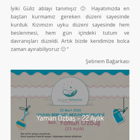
İyiki Güliz ablayı tanımışız 🙂 Hayatımızda en
baştan kurmamız gereken düzeni sayesinde
kurduk. Kızımızın uyku düzeni sayesinde hem
beslenmesi, hem gün içindeki tutum ve
davranışları düzeldi. Artık bizde kendimize bolca
zaman ayırabiliyoruz 🙂 “
Şebnem Bağarkası
Yaman Özbaş – 22 Aylık