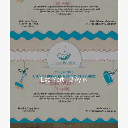
Ege Mert – 3 Aylık