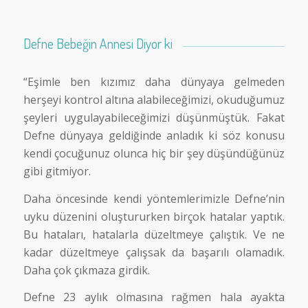
Defne Bebeğin Annesi Diyor ki
“Eşimle ben kızımız daha dünyaya gelmeden
herşeyi kontrol altına alabileceğimizi, okuduğumuz
şeyleri uygulayabileceğimizi düşünmüştük. Fakat
Defne dünyaya geldiğinde anladık ki söz konusu
kendi çocuğunuz olunca hiç bir şey düşündüğünüz
gibi gitmiyor.
Daha öncesinde kendi yöntemlerimizle Defne’nin
uyku düzenini oluştururken birçok hatalar yaptık.
Bu hataları, hatalarla düzeltmeye çalıştık. Ve ne
kadar düzeltmeye çalışsak da başarılı olamadık.
Daha çok çıkmaza girdik.
Defne 23 aylık olmasına rağmen hala ayakta