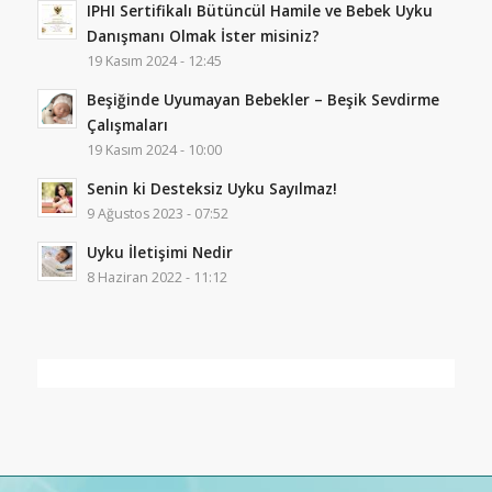
IPHI Sertifikalı Bütüncül Hamile ve Bebek Uyku
Danışmanı Olmak İster misiniz?
19 Kasım 2024 - 12:45
Beşiğinde Uyumayan Bebekler – Beşik Sevdirme
Çalışmaları
19 Kasım 2024 - 10:00
Senin ki Desteksiz Uyku Sayılmaz!
9 Ağustos 2023 - 07:52
Uyku İletişimi Nedir
8 Haziran 2022 - 11:12