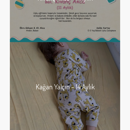
Kağan Yalçın – 14 Aylık