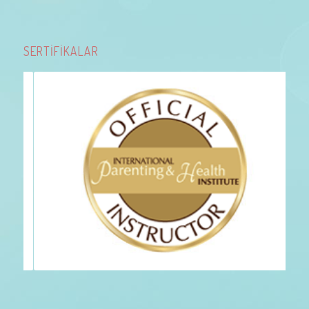
SERTİFİKALAR