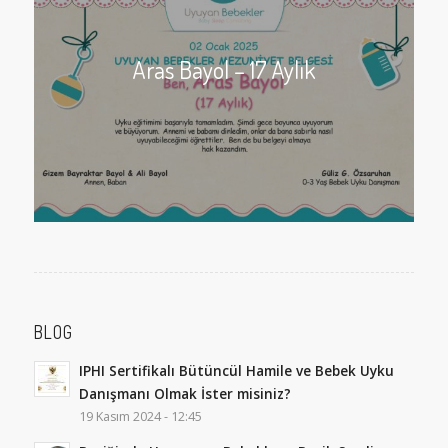
Aras Bayol – 17 Aylık
BLOG
IPHI Sertifikalı Bütüncül Hamile ve Bebek Uyku
Danışmanı Olmak İster misiniz?
19 Kasım 2024 - 12:45