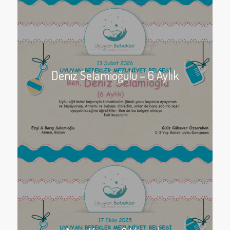
Deniz Selamioğulu – 6 Aylık