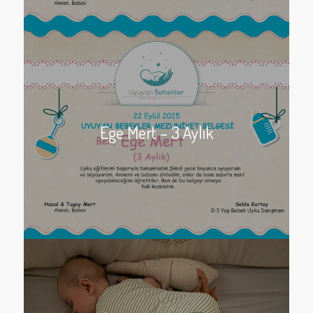
Ege Mert – 3 Aylık