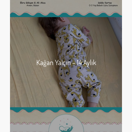
Kağan Yalçın – 14 Aylık