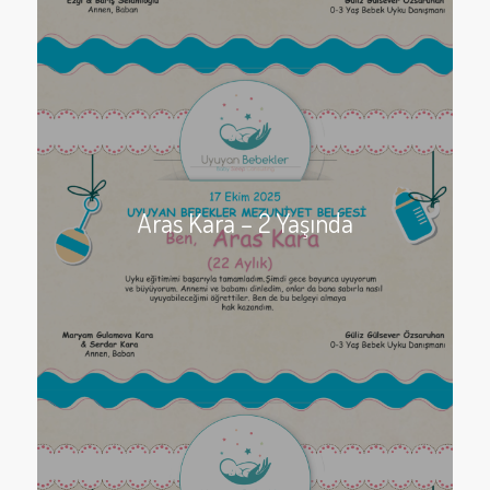
Aras Kara – 2 Yaşında