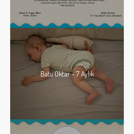
Batu Oktar – 7 Aylık