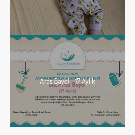
Aras Bayol – 17 Aylık