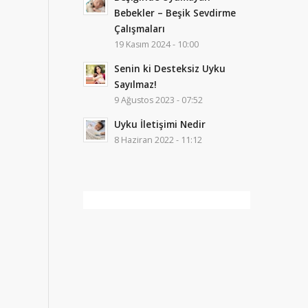
Bebekler – Beşik Sevdirme
Çalışmaları
19 Kasım 2024 - 10:00
Senin ki Desteksiz Uyku
Sayılmaz!
9 Ağustos 2023 - 07:52
Uyku İletişimi Nedir
8 Haziran 2022 - 11:12