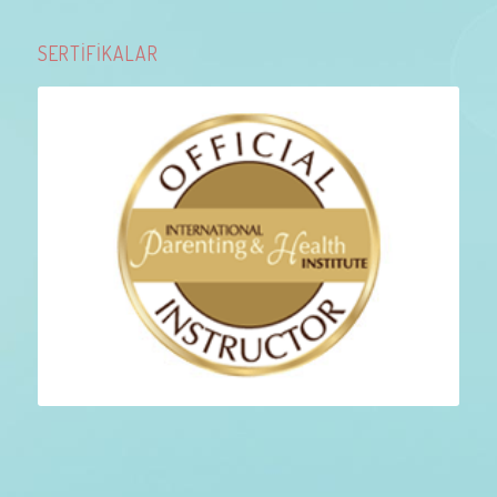
SERTİFİKALAR