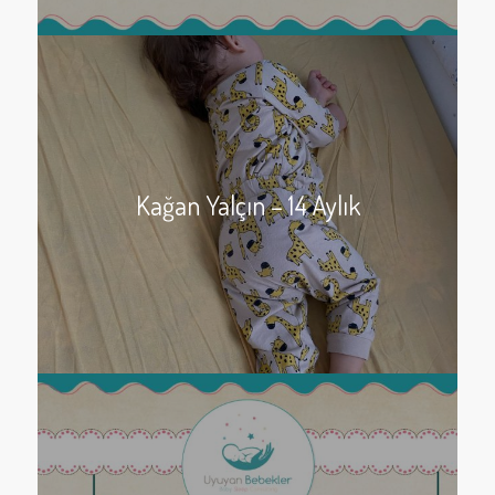
Kağan Yalçın – 14 Aylık