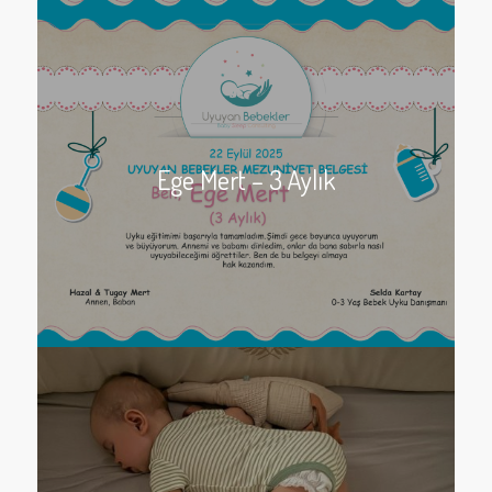
Ege Mert – 3 Aylık