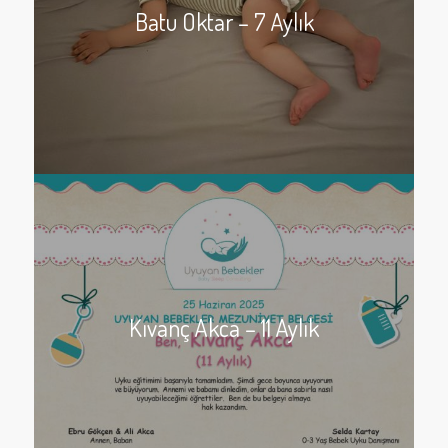
Batu Oktar – 7 Aylık
Kıvanç Akca – 11 Aylık