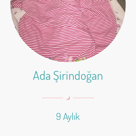
Ada Şirindoğan
9 Aylık