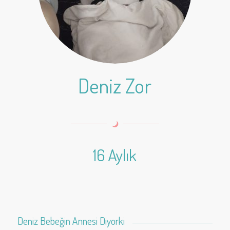
Deniz Zor
16 Aylık
Deniz Bebeğin Annesi Diyorki