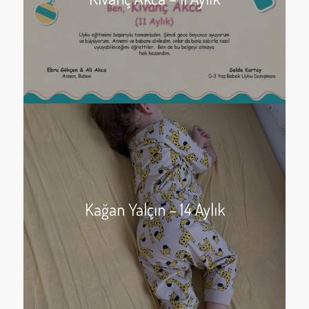
Kağan Yalçın – 14 Aylık