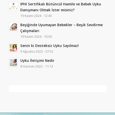
IPHI Sertifikalı Bütüncül Hamile ve Bebek Uyku
Danışmanı Olmak İster misiniz?
19 Kasım 2024 - 12:45
Beşiğinde Uyumayan Bebekler – Beşik Sevdirme
Çalışmaları
19 Kasım 2024 - 10:00
Senin ki Desteksiz Uyku Sayılmaz!
9 Ağustos 2023 - 07:52
Uyku İletişimi Nedir
8 Haziran 2022 - 11:12