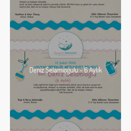
Deniz Selamioğulu – 6 Aylık